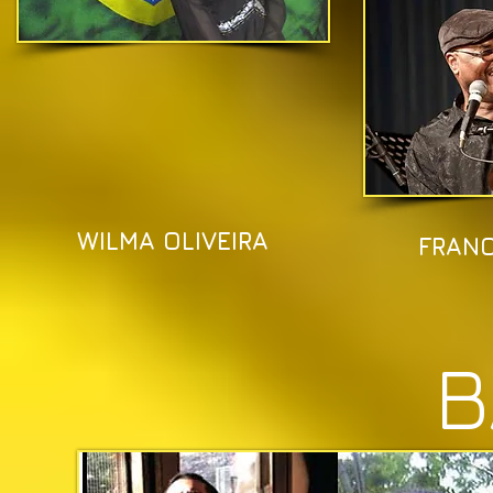
WILMA OLIVEIRA
FRANC
B