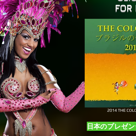
FOR
2014 THE COLO
日本のプレゼン