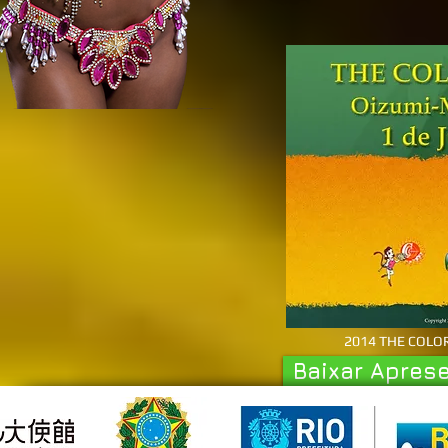
2014 THE COLOR
Baixar Apres